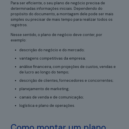
Para ser eficiente, o seu plano de negócio precisa de
determinadas informações iniciais. Dependendo do
propósito do documento, a montagem dele pode ser mais
simples ou precisar de mais tempo para realizar todos os
registros.
Nesse sentido, o plano de negócio deve conter, por
exemplo:
descrição do negócio e do mercado;
vantagens competitivas da empresa;
análise financeira, com projeções de custos, vendas e
de lucro ao longo do tempo;
descrição de clientes, fornecedores e concorrentes;
planejamento de marketing;
canais de venda e de comunicação;
logística e plano de operações.
Como montar um plano