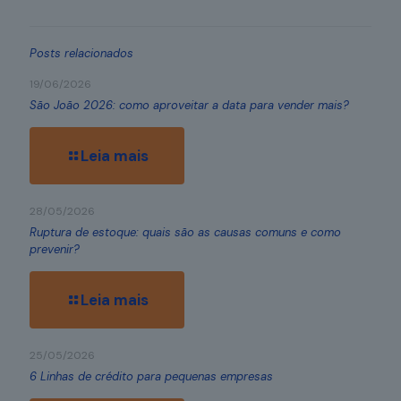
Posts relacionados
19/06/2026
São João 2026: como aproveitar a data para vender mais?
Leia mais
28/05/2026
Ruptura de estoque: quais são as causas comuns e como
prevenir?
Leia mais
25/05/2026
6 Linhas de crédito para pequenas empresas