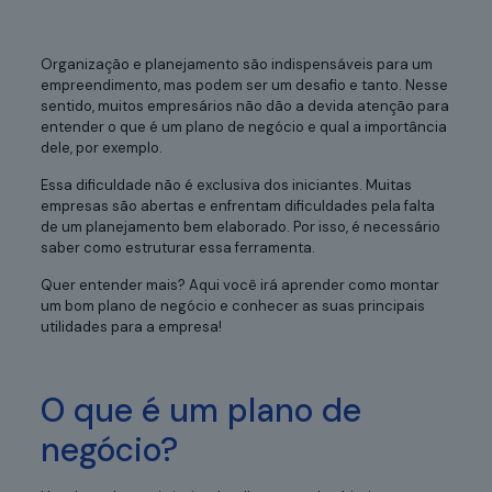
Organização e planejamento são indispensáveis para um
empreendimento, mas podem ser um desafio e tanto. Nesse
sentido, muitos empresários não dão a devida atenção para
entender o que é um plano de negócio e qual a importância
dele, por exemplo.
Essa dificuldade não é exclusiva dos iniciantes. Muitas
empresas são abertas e enfrentam dificuldades pela falta
de um planejamento bem elaborado. Por isso, é necessário
saber como estruturar essa ferramenta.
Quer entender mais? Aqui você irá aprender como montar
um bom plano de negócio e conhecer as suas principais
utilidades para a empresa!
O que é um plano de
negócio?