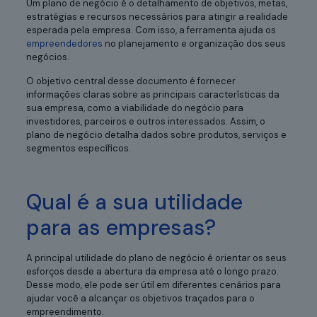
Um plano de negócio é o detalhamento de objetivos, metas,
estratégias e recursos necessários para atingir a realidade
esperada pela empresa. Com isso, a ferramenta ajuda os
empreendedores
no planejamento e organização dos seus
negócios.
O objetivo central desse documento é fornecer
informações claras sobre as principais características da
sua empresa, como a viabilidade do negócio para
investidores, parceiros e outros interessados. Assim, o
plano de negócio detalha dados sobre produtos, serviços e
segmentos específicos.
Qual é a sua utilidade
para as empresas?
A principal utilidade do plano de negócio é orientar os seus
esforços desde a abertura da empresa até o longo prazo.
Desse modo, ele pode ser útil em diferentes cenários para
ajudar você a alcançar os objetivos traçados para o
empreendimento.