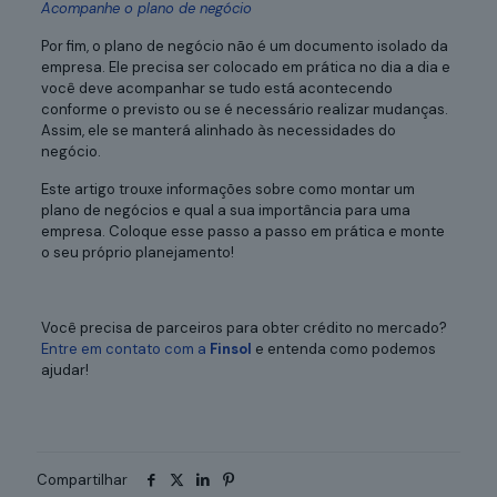
Acompanhe o plano de negócio
Por fim, o plano de negócio não é um documento isolado da
empresa. Ele precisa ser colocado em prática no dia a dia e
você deve acompanhar se tudo está acontecendo
conforme o previsto ou se é necessário realizar mudanças.
Assim, ele se manterá alinhado às necessidades do
negócio.
Este artigo trouxe informações sobre como montar um
plano de negócios e qual a sua importância para uma
empresa. Coloque esse passo a passo em prática e monte
o seu próprio planejamento!
Você precisa de parceiros para obter crédito no mercado?
Entre em contato com a
Finsol
e entenda como podemos
ajudar!
Compartilhar