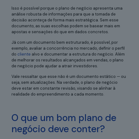
Isso é possível porque o plano de negócio apresenta uma
análise robusta de informações para que a tomada de
decisão aconteça de forma mais estratégica. Sem esse
documento, as suas escolhas podem se basear mais em
apostas e sensações do que em dados concretos.
Já com um documento bem estruturado, é possível, por
exemplo, avaliar a concorrência no mercado, definir o perfil
do
cliente
alvo e documentar a estrutura do negócio. Além
de melhorar os resultados alcançados em vendas, o plano
de negócio pode ajudar a atrair investidores.
Vale ressaltar que esse não é um documento estático — ou
seja, sem atualizações. Na verdade, o plano de negócio
deve estar em constante revisão, visando se alinhar à
realidade do empreendimento a cada momento.
O que um bom plano de
negócio deve conter?