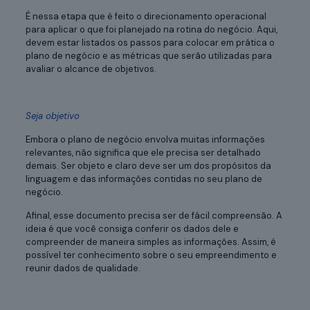
É nessa etapa que é feito o direcionamento operacional
para aplicar o que foi planejado na rotina do negócio. Aqui,
devem estar listados os passos para colocar em prática o
plano de negócio e as métricas que serão utilizadas para
avaliar o alcance de objetivos.
Seja objetivo
Embora o plano de negócio envolva muitas informações
relevantes, não significa que ele precisa ser detalhado
demais. Ser objeto e claro deve ser um dos propósitos da
linguagem e das informações contidas no seu plano de
negócio.
Afinal, esse documento precisa ser de fácil compreensão. A
ideia é que você consiga conferir os dados dele e
compreender de maneira simples as informações. Assim, é
possível ter conhecimento sobre o seu empreendimento e
reunir dados de qualidade.