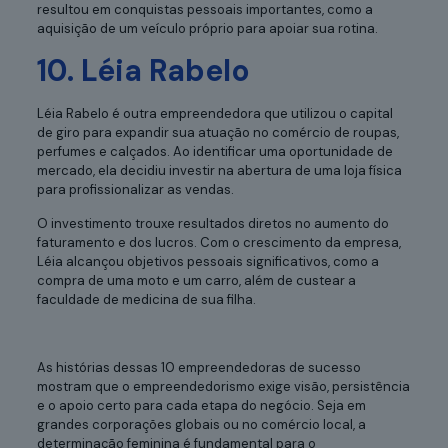
resultou em conquistas pessoais importantes, como a
aquisição de um veículo próprio para apoiar sua rotina.
10. Léia Rabelo
Léia Rabelo é outra empreendedora que utilizou o capital
de giro para expandir sua atuação no comércio de roupas,
perfumes e calçados. Ao identificar uma oportunidade de
mercado, ela decidiu investir na abertura de uma loja física
para profissionalizar as vendas.
O investimento trouxe resultados diretos no aumento do
faturamento e dos lucros. Com o crescimento da empresa,
Léia alcançou objetivos pessoais significativos, como a
compra de uma moto e um carro, além de custear a
faculdade de medicina de sua filha.
As histórias dessas 10 empreendedoras de sucesso
mostram que o empreendedorismo exige visão, persistência
e o apoio certo para cada etapa do negócio. Seja em
grandes corporações globais ou no comércio local, a
determinação feminina é fundamental para o