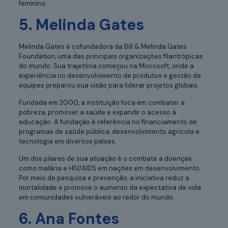
feminino.
5. Melinda Gates
Melinda Gates é cofundadora da Bill & Melinda Gates
Foundation, uma das principais organizações filantrópicas
do mundo. Sua trajetória começou na Microsoft, onde a
experiência no desenvolvimento de produtos e gestão de
equipes preparou sua visão para liderar projetos globais.
Fundada em 2000, a instituição foca em combater a
pobreza, promover a saúde e expandir o acesso à
educação. A fundação é referência no financiamento de
programas de saúde pública, desenvolvimento agrícola e
tecnologia em diversos países.
Um dos pilares de sua atuação é o combate a doenças
como malária e HIV/AIDS em nações em desenvolvimento.
Por meio de pesquisa e prevenção, a iniciativa reduz a
mortalidade e promove o aumento da expectativa de vida
em comunidades vulneráveis ao redor do mundo.
6. Ana Fontes