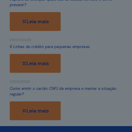
prevenir?
Leia mais
25/05/2026
6 Linhas de crédito para pequenas empresas
Leia mais
21/05/2026
Como emitir o cartão CNPJ da empresa e manter a situação
regular?
Leia mais