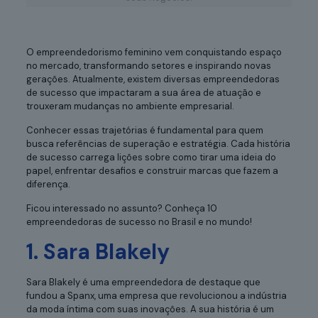
O empreendedorismo feminino vem conquistando espaço
no mercado, transformando setores e inspirando novas
gerações. Atualmente, existem diversas empreendedoras
de sucesso que impactaram a sua área de atuação e
trouxeram mudanças no ambiente empresarial.
Conhecer essas trajetórias é fundamental para quem
busca referências de superação e estratégia. Cada história
de sucesso carrega lições sobre como tirar uma ideia do
papel, enfrentar desafios e construir marcas que fazem a
diferença.
Ficou interessado no assunto? Conheça 10
empreendedoras de sucesso no Brasil e no mundo!
1. Sara Blakely
Sara Blakely é uma empreendedora de destaque que
fundou a Spanx, uma empresa que revolucionou a indústria
da moda íntima com suas inovações. A sua história é um