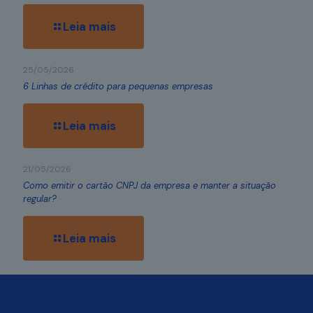
Leia mais
25/05/2026
6 Linhas de crédito para pequenas empresas
Leia mais
21/05/2026
Como emitir o cartão CNPJ da empresa e manter a situação
regular?
Leia mais