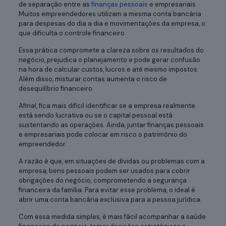
de separação entre as
finanças pessoais
e empresariais.
Muitos empreendedores utilizam a mesma conta bancária
para despesas do dia a dia e movimentações da empresa, o
que dificulta o controle financeiro.
Essa prática compromete a clareza sobre os resultados do
negócio, prejudica o planejamento e pode gerar confusão
na hora de calcular custos, lucros e até mesmo impostos.
Além disso, misturar contas aumenta o risco de
desequilíbrio financeiro.
Afinal, fica mais difícil identificar se a empresa realmente
está sendo lucrativa ou se o capital pessoal está
sustentando as operações. Ainda, juntar finanças pessoais
e empresariais pode colocar em risco o patrimônio do
empreendedor.
A razão é que, em situações de dívidas ou problemas com a
empresa, bens pessoais podem ser usados para cobrir
obrigações do negócio, comprometendo a segurança
financeira da família. Para evitar esse problema, o ideal é
abrir uma conta bancária exclusiva para a pessoa jurídica.
Com essa medida simples, é mais fácil acompanhar a saúde