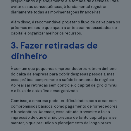
prejudicando o planejamento e a tomada de decisões. Para
evitar essas consequências, é fundamental registrar
diariamente todas as movimentações financeiras.
Além disso, é recomendável projetar o fluxo de caixa para os
próximos meses, o que ajuda a antecipar necessidades de
capital e organizar melhor os recursos.
3. Fazer retiradas de
dinheiro
É comum que pequenos empreendedores retirem dinheiro
do caixa da empresa para cobrir despesas pessoais, mas
essa prática compromete a saúde financeira do negócio.
Ao realizar retiradas sem controle, o capital de giro diminui
e o fluxo de caixa fica desorganizado.
Com isso, a empresa pode ter dificuldades para arcar com
compromissos básicos, como pagamento de fornecedores
e funcionários. Ademais, essa atitude transmite a falsa
impressão de que ela não precisa de tanto capital para se
manter, o que prejudica o planejamento de longo prazo.