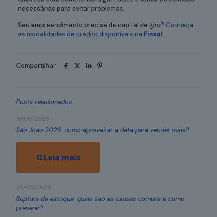
necessárias para evitar problemas.
Seu empreendimento precisa de capital de giro?
Conheça
as modalidades de crédito disponíveis na
Finsol
!
Compartilhar
Posts relacionados
19/06/2026
São João 2026: como aproveitar a data para vender mais?
Leia mais
28/05/2026
Ruptura de estoque: quais são as causas comuns e como
prevenir?