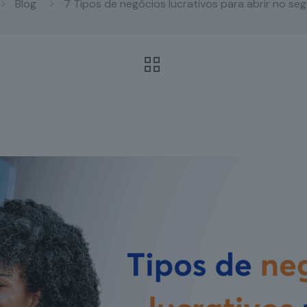
Blog
7 Tipos de negócios lucrativos para abrir no s