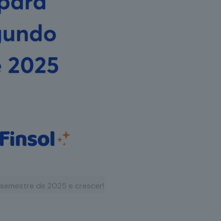
semestre de 2025 e crescer!