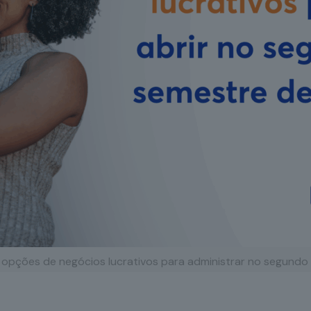
opções de negócios lucrativos para administrar no segundo 