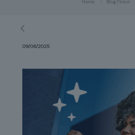
Home
Blog Finsol
09/06/2025