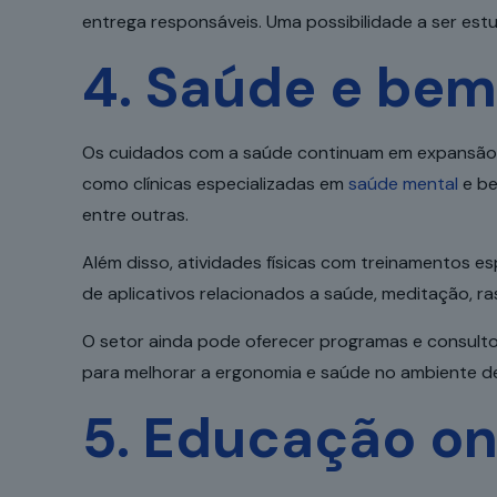
entrega responsáveis. Uma possibilidade a ser estu
4. Saúde e bem
Os cuidados com a saúde continuam em expansão, p
como clínicas especializadas em
saúde mental
e be
entre outras.
Além disso
, atividades físicas com treinamentos es
de aplicativos relacionados a saúde, meditação, ra
O setor ainda pode oferecer programas e consulto
para melhorar a ergonomia e saúde no ambiente 
5. Educação on