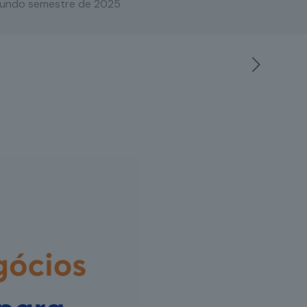
egundo semestre de 2025