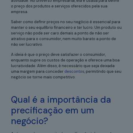
atividade. No universo empresarial, ela é usada para definir
o preço dos produtos e serviços oferecidos pela sua
empresa.
Saber como definir preços no seu negócio é essencial para
manter o seu equilíbrio financeiro e ter lucro. Um produto ou
serviço não pode ser caro demais a ponto de não ser
atrativo para o consumidor, nem muito barato a ponto de
não ser lucrativo.
A ideia é que o preço deve satisfazer o consumidor,
enquanto supre os custos de operação e oferece uma boa
lucratividade. Além disso, é necessário que seja deixada
uma margem para conceder
descontos
, permitindo que seu
negócio se torne mais competitivo.
Qual é a importância da
precificação em um
negócio?