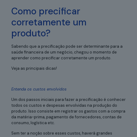
Como precificar
corretamente um
produto?
Sabendo que a precificação pode ser determinante para a
saúde financeira de um negócio, chegou o momento de
aprender como precificar corretamente um produto.
Veja as principais dicas!
Entenda os custos envolvidos
Um dos passos iniciais para fazer a precificação é conhecer
todos os custos e despesas envolvidas na produção do
produto. Isso consiste em registrar os gastos com a compra
da matéria-prima, pagamento de fornecedores, contas de
consumo, logística etc.
Sem ter a noção sobre esses custos, haverá grandes