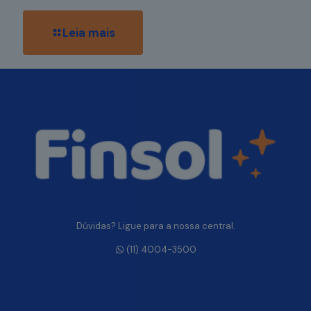
Leia mais
Dúvidas? Ligue para a nossa central.
(11) 4004-3500