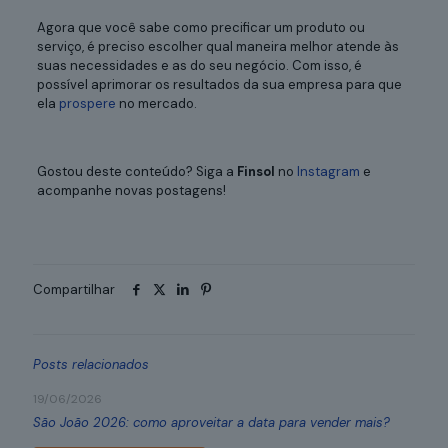
Agora que você sabe como precificar um produto ou
serviço, é preciso escolher qual maneira melhor atende às
suas necessidades e as do seu negócio. Com isso, é
possível aprimorar os resultados da sua empresa para que
ela
prospere
no mercado.
Gostou deste conteúdo? Siga a
Finsol
no
Instagram
e
acompanhe novas postagens!
Compartilhar
Posts relacionados
19/06/2026
São João 2026: como aproveitar a data para vender mais?