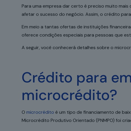
Para uma empresa dar certo é preciso muito mais d
afetar o sucesso do negócio. Assim, o crédito pa
Em meio a tantas ofertas de instituições financei
oferece condições especiais para pessoas que est
A seguir, você conhecerá detalhes sobre o microc
Crédito para em
microcrédito?
O
microcrédito
é um tipo de financiamento de baix
Microcrédito Produtivo Orientado (PNMPO) foi cri