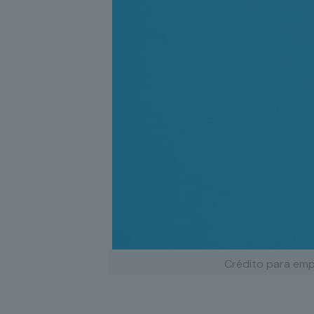
Crédito para emp