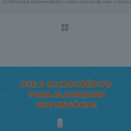
Crédito para empreendedor: como você pode usar o microc