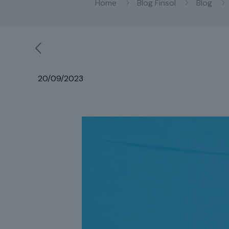
Home
Blog Finsol
Blog
20/09/2023