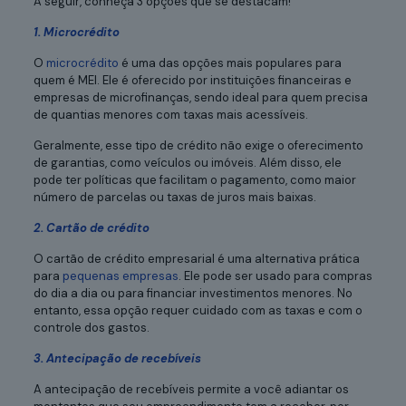
A seguir, conheça 3 opções que se destacam!
1. Microcrédito
O
microcrédito
é uma das opções mais populares para
quem é MEI. Ele é oferecido por instituições financeiras e
empresas de microfinanças, sendo ideal para quem precisa
de quantias menores com taxas mais acessíveis.
Geralmente, esse tipo de crédito não exige o oferecimento
de garantias, como veículos ou imóveis. Além disso, ele
pode ter políticas que facilitam o pagamento, como maior
número de parcelas ou taxas de juros mais baixas.
2. Cartão de crédito
O cartão de crédito empresarial é uma alternativa prática
para
pequenas empresas
. Ele pode ser usado para compras
do dia a dia ou para financiar investimentos menores. No
entanto, essa opção requer cuidado com as taxas e com o
controle dos gastos.
3. Antecipação de recebíveis
A antecipação de recebíveis permite a você adiantar os