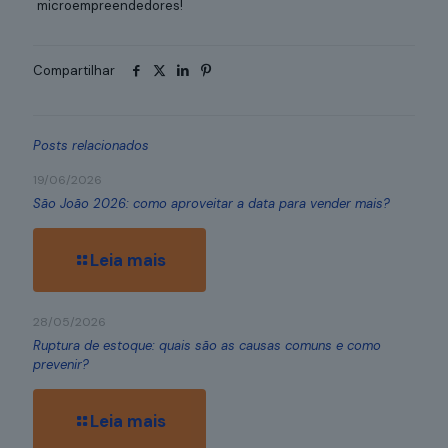
microempreendedores!
Compartilhar
Posts relacionados
19/06/2026
São João 2026: como aproveitar a data para vender mais?
Leia mais
28/05/2026
Ruptura de estoque: quais são as causas comuns e como
prevenir?
Leia mais