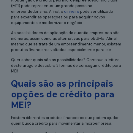
A obtenção de crédito pelo microempreendedor individual
(MEI) pode representar um grande passo no
empreendedorismo. Afinal, o
dinheiro
pode ser utilizado
para expandir as operações ou para adquirir novos
equipamentos e modernizar o negócio.
As possibilidades de aplicação da quantia emprestada são
inúmeras, assim como as alternativas para obtê-la. Afinal,
mesmo que se trate de um empreendimento menor, existem
produtos financeiros voltados especialmente para ele.
Quer saber quais são as possibilidades? Continue a leitura
deste artigo e descubra 3 formas de conseguir crédito para
MEI!
Quais são as principais
opções de crédito para
MEI?
Existem diferentes produtos financeiros que podem ajudar
quem busca crédito para movimentar a microempresa.