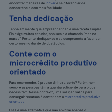
encontrar maneiras de
inovar
e se diferenciar da
concorrência com mais facilidade.
Tenha dedicação
Tenha em mente que empreender não é uma tarefa simples.
Ela exige muitos estudos, análises e a chamada “mão na
massa”. Portanto, dedique-se e se comprometa a fazer dar
certo, mesmo diante de obstáculos.
Conte com o
microcrédito produtivo
orientado
Para empreender, é preciso dinheiro, certo? Porém, nem
sempre as pessoas têm a quantia suficiente para o que
necessitam. Nesse contexto, uma solução válida para
conseguir recursos é contar com o
microcrédito produtivo
orientado
.
Essa é uma alternativa que não envolve apenas o