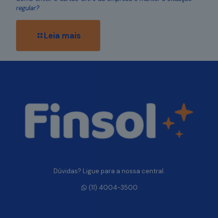
regular?
Leia mais
Dúvidas? Ligue para a nossa central.
(11) 4004-3500