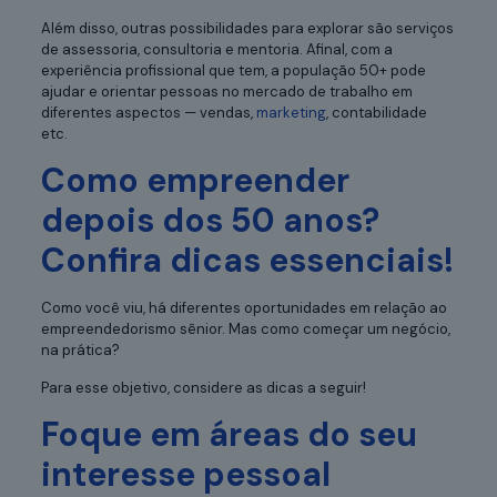
Além disso, outras possibilidades para explorar são serviços
de assessoria, consultoria e mentoria. Afinal, com a
experiência profissional que tem, a população 50+ pode
ajudar e orientar pessoas no mercado de trabalho em
diferentes aspectos — vendas,
marketing
, contabilidade
etc.
Como empreender
depois dos 50 anos?
Confira dicas essenciais!
Como você viu, há diferentes oportunidades em relação ao
empreendedorismo sênior. Mas como começar um negócio,
na prática?
Para esse objetivo, considere as dicas a seguir!
Foque em áreas do seu
interesse pessoal