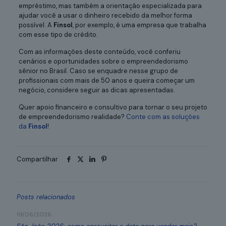
empréstimo, mas também a orientação especializada para
ajudar você a usar o dinheiro recebido da melhor forma
possível. A
Finsol
, por exemplo, é uma empresa que trabalha
com esse tipo de crédito.
Com as informações deste conteúdo, você conferiu
cenários e oportunidades sobre o empreendedorismo
sênior no Brasil. Caso se enquadre nesse grupo de
profissionais com mais de 50 anos e queira começar um
negócio, considere seguir as dicas apresentadas.
Quer apoio financeiro e consultivo para tornar o seu projeto
de empreendedorismo realidade?
Conte com as soluções
da
Finsol
!
Compartilhar
Posts relacionados
19/06/2026