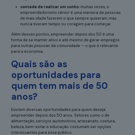
vontade de realizar um sonho:
muitas vezes, o
empreendedorismo sênior é uma maneira de pessoas
de mais idade fazerem o que sempre quiseram, mas
nunca tiveram tempo ou coragem para começar.
Além desses pontos, empreender depois dos 50 é uma
forma de se manter ativo e até mesmo de gerar empregos
para outras pessoas da comunidade — o que é relevante
para a economia.
Quais são as
oportunidades para
quem tem mais de 50
anos?
Existem diversas oportunidades para quem deseja
empreender depois dos 50 anos. Setores como o de
alimentação, serviços automotivos, artesanato, costura,
beleza, bem-estar e educação costumam ser opções
interessantes para esse público.