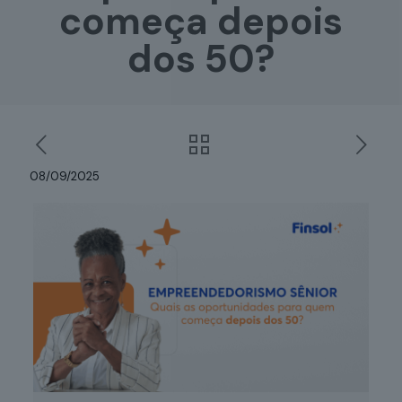
começa depois
dos 50?
08/09/2025