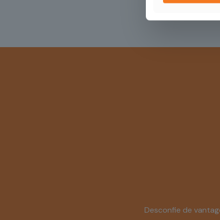
Desconfie de vantage