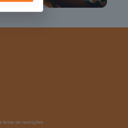
listas de restrições.