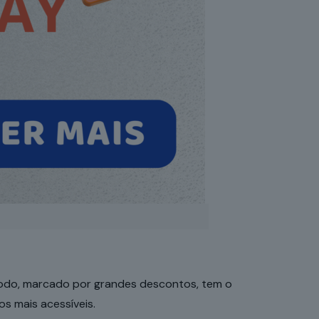
íodo, marcado por grandes descontos, tem o
s mais acessíveis.