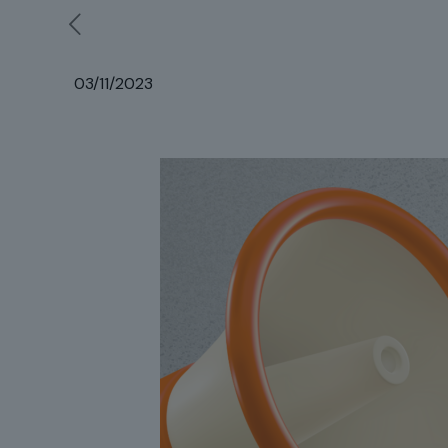
03/11/2023