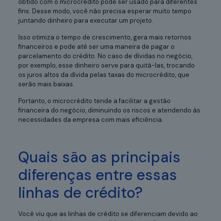
obtido com o microcrédito pode ser usado para diferentes
fins. Desse modo, você não precisa esperar muito tempo
juntando dinheiro para executar um projeto.
Isso otimiza o tempo de crescimento, gera mais retornos
financeiros e pode até ser uma maneira de pagar o
parcelamento do crédito. No caso de dívidas no negócio,
por exemplo, esse dinheiro serve para quitá-las, trocando
os juros altos da dívida pelas taxas do microcrédito, que
serão mais baixas.
Portanto, o microcrédito tende a facilitar a gestão
financeira do negócio, diminuindo os riscos e atendendo às
necessidades da empresa com mais eficiência.
Quais são as principais
diferenças entre essas
linhas de crédito?
Você viu que as linhas de crédito se diferenciam devido ao