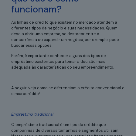
funcionam?
As linhas de crédito que existem no mercado atendem a
diferentes tipos de negócio e suas necessidades. Quem
deseja abrir uma empresa, se destacar entre a
concorrência ou expandir um negócio, por exemplo, pode
buscar essas opções.
Porém, é importante conhecer alguns dos tipos de
empréstimo existentes para tomar a decisão mais
adequada às características do seu empreendimento.
A seguir, veja como se diferenciam o crédito convencional e
o microcrédito!
Empréstimo tradicional
O empréstimo tradicional é um tipo de crédito que
companhias de diversos tamanhos e segmentos utilizam.