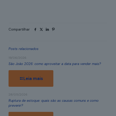
Compartilhar
Posts relacionados
19/06/2026
São João 2026: como aproveitar a data para vender mais?
Leia mais
28/05/2026
Ruptura de estoque: quais são as causas comuns e como
prevenir?