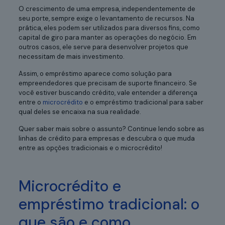
O crescimento de uma empresa, independentemente de
seu porte, sempre exige o levantamento de recursos. Na
prática, eles podem ser utilizados para diversos fins, como
capital de giro para manter as operações do negócio. Em
outros casos, ele serve para desenvolver projetos que
necessitam de mais investimento.
Assim, o empréstimo aparece como solução para
empreendedores que precisam de suporte financeiro. Se
você estiver buscando crédito, vale entender a diferença
entre o
microcrédito
e o empréstimo tradicional para saber
qual deles se encaixa na sua realidade.
Quer saber mais sobre o assunto? Continue lendo sobre as
linhas de crédito para empresas e descubra o que muda
entre as opções tradicionais e o microcrédito!
Microcrédito e
empréstimo tradicional: o
que são e como