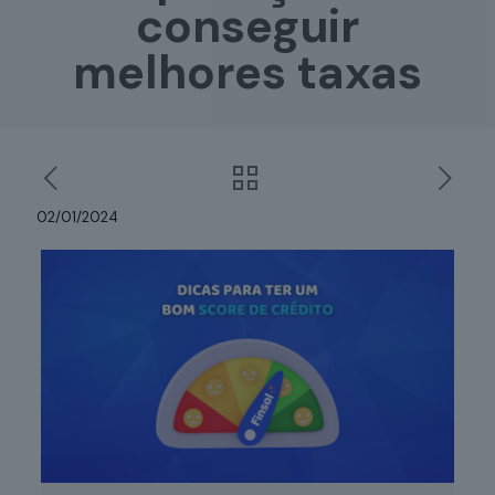
conseguir
melhores taxas
02/01/2024