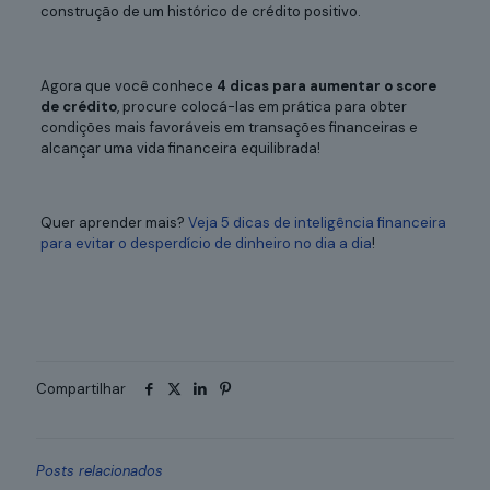
construção de um histórico de crédito positivo.
Agora que você conhece
4 dicas para aumentar o score
de crédito
, procure colocá-las em prática para obter
condições mais favoráveis em transações financeiras e
alcançar uma vida financeira equilibrada!
Quer aprender mais?
Veja 5 dicas de inteligência financeira
para evitar o desperdício de dinheiro no dia a dia
!
Compartilhar
Posts relacionados