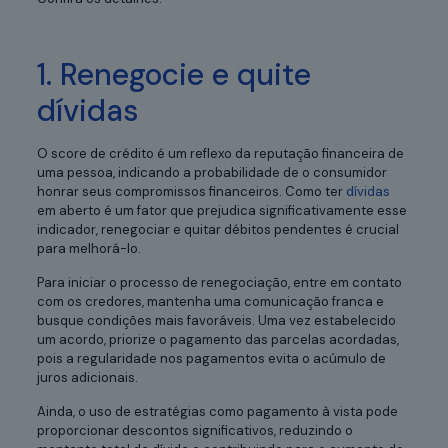
1. Renegocie e quite
dívidas
O score de crédito é um reflexo da reputação financeira de
uma pessoa, indicando a probabilidade de o consumidor
honrar seus compromissos financeiros. Como ter
dívidas
em aberto é um fator que prejudica significativamente esse
indicador, renegociar e quitar débitos pendentes é crucial
para melhorá-lo.
Para iniciar o processo de renegociação, entre em contato
com os credores, mantenha uma comunicação franca e
busque condições mais favoráveis. Uma vez estabelecido
um acordo, priorize o pagamento das parcelas acordadas,
pois a regularidade nos pagamentos evita o acúmulo de
juros adicionais.
Ainda, o uso de estratégias como pagamento à vista pode
proporcionar descontos significativos, reduzindo o