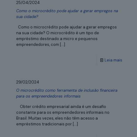
25/04/2024
Como o microcrédito pode ajudar a gerar empregos na
sua cidade?
Como o microcrédito pode ajudar a gerar empregos
na sua cidade? O microcrédito é um tipo de
empréstimo destinado a micro e pequenos
empreendedores, com
[…]
Leia mais
29/02/2024
O microcrédito como ferramenta de inclusão financeira
para os empreendedores informais
Obter crédito empresarial ainda é um desafio
constante para os empreendedores informais no
Brasil. Muitas vezes, eles não têm acesso a
empréstimos tradicionais por
[…]