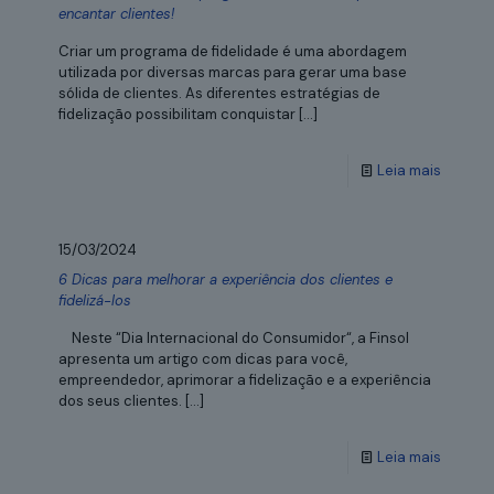
encantar clientes!
Criar um programa de fidelidade é uma abordagem
utilizada por diversas marcas para gerar uma base
sólida de clientes. As diferentes estratégias de
fidelização possibilitam conquistar
[…]
Leia mais
15/03/2024
6 Dicas para melhorar a experiência dos clientes e
fidelizá-los
Neste “Dia Internacional do Consumidor“, a Finsol
apresenta um artigo com dicas para você,
empreendedor, aprimorar a fidelização e a experiência
dos seus clientes.
[…]
Leia mais