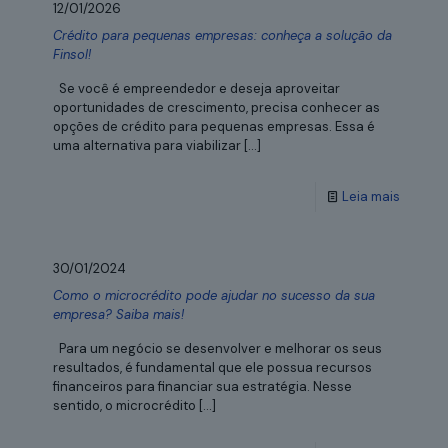
12/01/2026
Crédito para pequenas empresas: conheça a solução da
Finsol!
Se você é empreendedor e deseja aproveitar
oportunidades de crescimento, precisa conhecer as
opções de crédito para pequenas empresas. Essa é
uma alternativa para viabilizar
[…]
Leia mais
30/01/2024
Como o microcrédito pode ajudar no sucesso da sua
empresa? Saiba mais!
Para um negócio se desenvolver e melhorar os seus
resultados, é fundamental que ele possua recursos
financeiros para financiar sua estratégia. Nesse
sentido, o microcrédito
[…]